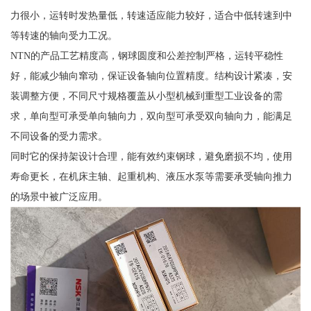
力很小，运转时发热量低，转速适应能力较好，适合中低转速到中
等转速的轴向受力工况。
NTN的产品工艺精度高，钢球圆度和公差控制严格，运转平稳性
好，能减少轴向窜动，保证设备轴向位置精度。结构设计紧凑，安
装调整方便，不同尺寸规格覆盖从小型机械到重型工业设备的需
求，单向型可承受单向轴向力，双向型可承受双向轴向力，能满足
不同设备的受力需求。
同时它的保持架设计合理，能有效约束钢球，避免磨损不均，使用
寿命更长，在机床主轴、起重机构、液压水泵等需要承受轴向推力
的场景中被广泛应用。