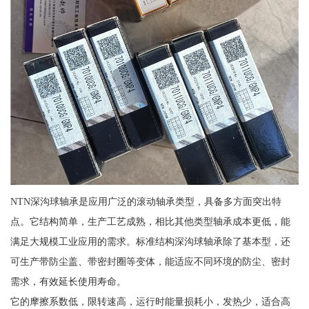
NTN深沟球轴承是应用广泛的滚动轴承类型，具备多方面突出特
点。它结构简单，生产工艺成熟，相比其他类型轴承成本更低，能
满足大规模工业应用的需求。标准结构深沟球轴承除了基本型，还
可生产带防尘盖、带密封圈等变体，能适应不同环境的防尘、密封
需求，有效延长使用寿命。
它的摩擦系数低，限转速高，运行时能量损耗小，发热少，适合高