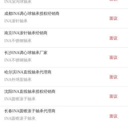
INA深沟球轴承
成都INA调心球轴承授权经销商
面议
INA滚针轴承
南京INA滚针轴承经销商
面议
INA不锈钢轴承
长沙INA调心球轴承厂家
面议
INA不锈钢轴承
哈尔滨INA直线轴承代理商
面议
INA外球面轴承
沈阳INA直线轴承授权经销商
面议
INA圆锥滚子轴承
长春INA圆锥滚子轴承代理商
面议
INA圆锥滚子轴承