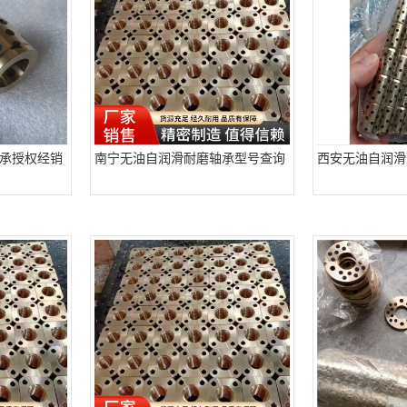
承授权经销
南宁无油自润滑耐磨轴承型号查询
西安无油自润滑