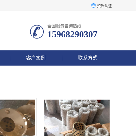
资质认证
全国服务咨询热线:
15968290307
客户案例
联系方式