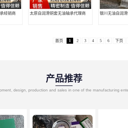
承经销商
太原自润滑铜套无油轴承代理商
银川无油自润滑
首页
1
2
3
4
5
6
下页
产品推荐
ment, design, production and sales in one of the manufacturing ent