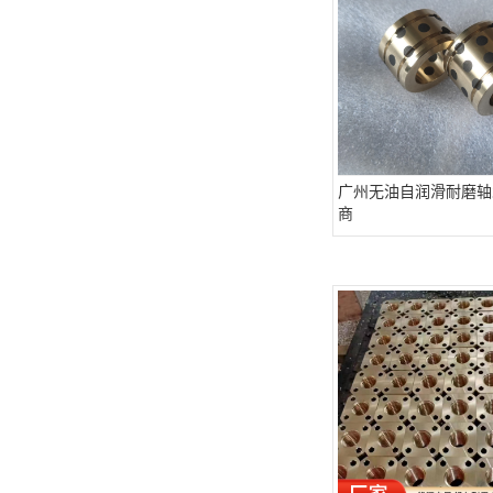
广州无油自润滑耐磨轴
商