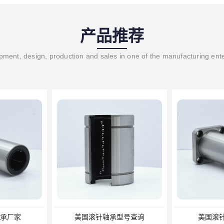
产品推荐
ment, design, production and sales in one of the manufacturing ent
承厂家
美国滚针轴承型号查询
美国滚