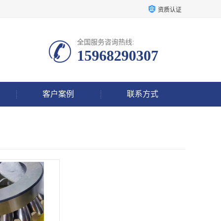
资质认证
全国服务咨询热线:
15968290307
客户案例
联系方式