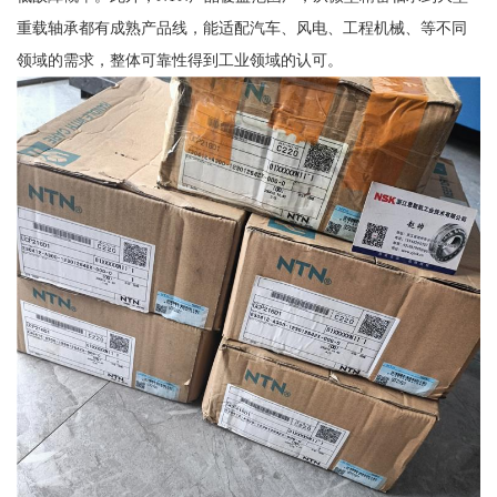
重载轴承都有成熟产品线，能适配汽车、风电、工程机械、等不同
领域的需求，整体可靠性得到工业领域的认可。