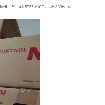
高速的工况。安装维护相对简单，合理选型使用就