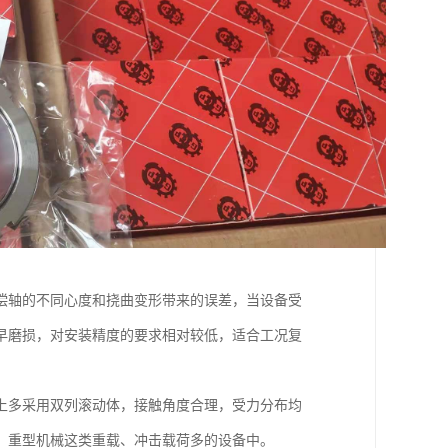
偿轴的不同心度和挠曲变形带来的误差，当设备受
早磨损，对安装精度的要求相对较低，适合工况复
上多采用双列滚动体，接触角度合理，受力分布均
、重型机械这类重载、冲击载荷多的设备中。