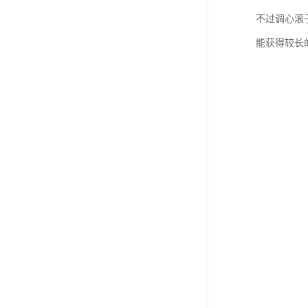
不过调心滚
能获得较长