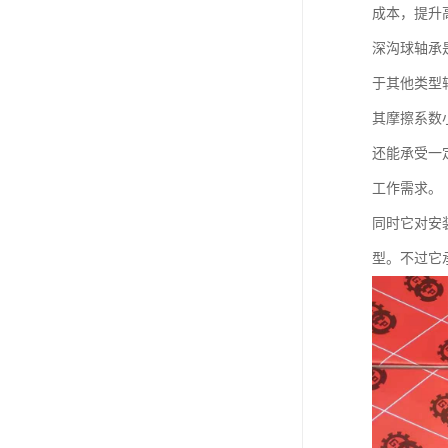
成本，提升
深沟球轴承
于其他类型
其摩擦系数
还能承受一
工作需求。
同时它对安
型。不过它