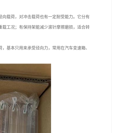
径向载荷，对冲击载荷也有一定耐受能力。它分有
重载工况；有保持架能减少滚针摩擦磨损，适合转
荷，基本只用来承受径向力，常用在汽车变速箱、