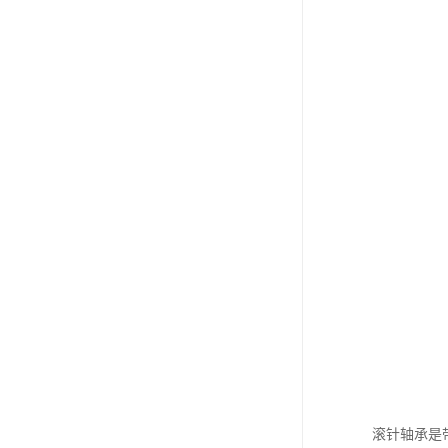
滚针轴承是