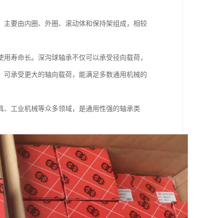
，主要由内圈、外圈、滚动体和保持架组成，相较
使用寿命长。深沟球轴承不仅可以承受径向载荷，
，可承受更大的轴向载荷，能满足多数通用机械的
具、工业机械等众多领域，是通用性强的轴承类