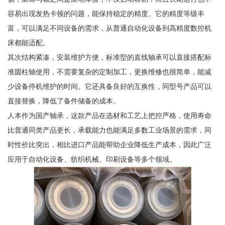
容易出现发热卡顿的问题，能保持稳定的精度。它的精度等级丰
富，可以满足不同设备的需求，从普通自动化设备到高精度数控机
床都能适配。
其次结构紧凑，安装维护方便，标准型的直线轴承可以直接搭配标
准圆柱轴使用，不需要复杂的定制加工，更换维修也很简单，能减
少设备停机维护的时间。它还具备良好的互换性，同型号产品可以
直接替换，降低了备件储备的成本。
人本作为国产轴承，这款产品在选材和工艺上把控严格，使用寿命
比普通同类产品更长，承载能力也能满足多数工业场景的需求，同
时性价比突出，相比进口产品能帮助企业降低生产成本，因此广泛
应用于自动化设备、纺织机械、印刷设备等多个领域。