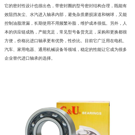
它的密封性设计也很出色，带密封圈的型号密封结构合理，既能有
效阻挡灰尘、水汽进入轴承内部，避免杂质磨损滚道和钢球，又能
控制油脂泄漏，长期使用不用频繁补脂，维护成本很低。另外，人
本的供应链成熟，产能充足，常见型号备货充足，采购和更换都很
方便，价格比进口轴承更有优势，性价比。目前它广泛用在电机、
汽车、家用电器、通用机械设备等领域，稳定的性能让它成为很多
企业替代进口轴承的选择。