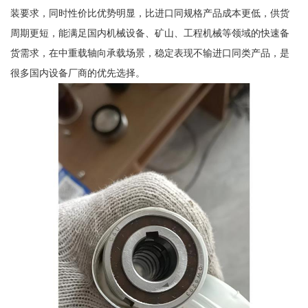
装要求，同时性价比优势明显，比进口同规格产品成本更低，供货
周期更短，能满足国内机械设备、矿山、工程机械等领域的快速备
货需求，在中重载轴向承载场景，稳定表现不输进口同类产品，是
很多国内设备厂商的优先选择。