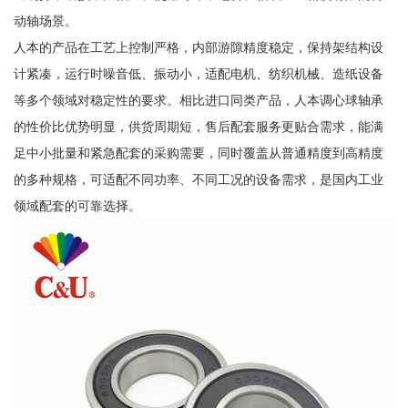
动轴场景。
人本的产品在工艺上控制严格，内部游隙精度稳定，保持架结构设
计紧凑，运行时噪音低、振动小，适配电机、纺织机械、造纸设备
等多个领域对稳定性的要求。相比进口同类产品，人本调心球轴承
的性价比优势明显，供货周期短，售后配套服务更贴合需求，能满
足中小批量和紧急配套的采购需要，同时覆盖从普通精度到高精度
的多种规格，可适配不同功率、不同工况的设备需求，是国内工业
领域配套的可靠选择。