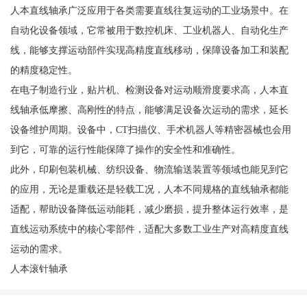
人本直线轴承广泛应用于各类需要直线往复运动的工业场景中。在
自动化设备领域，它常被用于数控机床、工业机器人、自动化生产
线，能够支撑运动部件实现高精度直线移动，保障设备加工和装配
的精度稳定性。
在电子制造行业，贴片机、检测设备对运动顺滑度要求高，人本直
线轴承低摩擦、高刚性的特点，能够满足设备次运动的需求，延长
设备维护周期。设备中，CT扫描仪、手术机器人等精密器械也会用
到它，可靠的运行性能保障了操作的安全性和准确性。
此外，印刷包装机械、纺织设备、物流输送装置等领域也能见到它
的应用，无论是重载还是轻载工况，人本不同规格的直线轴承都能
适配，帮助设备降低运动能耗，减少磨损，提升整体运行效率，是
直线运动系统中的核心零部件，适配大多数工业生产对高精度直线
运动的需求。
人本滚针轴承