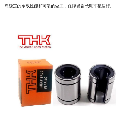
靠稳定的承载性能和可靠的做工，保障设备长期平稳运行。