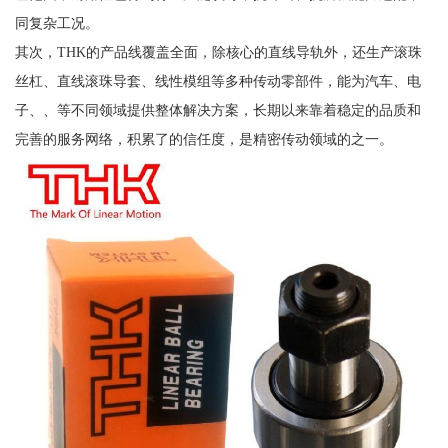
同复杂工况。
其次，THK的产品线覆盖全面，除核心的直线导轨外，还生产滚珠
丝杠、直线滚珠导套、线性模组等多种传动零部件，能为汽车、电
子、、等不同领域提供整体解决方案，长期以来靠着稳定的品质和
完善的服务网络，积累了的信任度，是精密传动领域的之一。