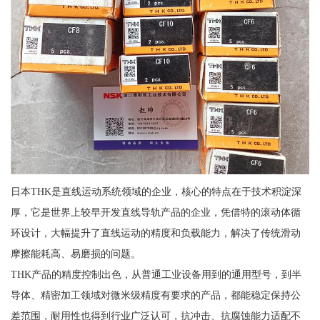
日本THK是直线运动系统领域的企业，核心的特点在于技术积淀深
厚，它是世界上较早开发直线导轨产品的企业，凭借特的滚动体循
环设计，大幅提升了直线运动的精度和负载能力，解决了传统滑动
摩擦能耗高、易磨损的问题。
THK产品的精度控制出色，从普通工业设备用到的通用型号，到半
导体、精密加工领域对微米级精度有要求的产品，都能稳定保持公
差范围，耐用性也得到行业广泛认可，抗冲击、抗腐蚀能力适配不