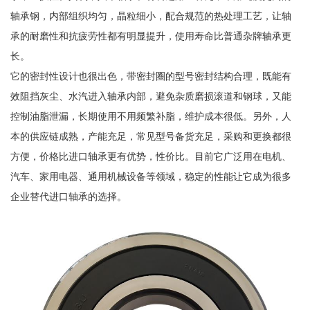
轴承钢，内部组织均匀，晶粒细小，配合规范的热处理工艺，让轴
承的耐磨性和抗疲劳性都有明显提升，使用寿命比普通杂牌轴承更
长。
它的密封性设计也很出色，带密封圈的型号密封结构合理，既能有
效阻挡灰尘、水汽进入轴承内部，避免杂质磨损滚道和钢球，又能
控制油脂泄漏，长期使用不用频繁补脂，维护成本很低。另外，人
本的供应链成熟，产能充足，常见型号备货充足，采购和更换都很
方便，价格比进口轴承更有优势，性价比。目前它广泛用在电机、
汽车、家用电器、通用机械设备等领域，稳定的性能让它成为很多
企业替代进口轴承的选择。