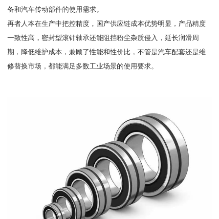
备和汽车传动部件的使用需求。
再者人本在生产中把控精度，国产供应链成本优势明显，产品精度
一致性高，密封型滚针轴承还能阻挡粉尘杂质侵入，延长润滑周
期，降低维护成本，兼顾了性能和性价比，不管是汽车配套还是维
修替换市场，都能满足多数工业场景的使用要求。