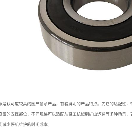
承是认可度较高的国产轴承产品，有着鲜明的产品特点。先它的适配性，
设备的支撑部位，不同规格可以适配从轻工机械到矿山运输等多种场景，
能减少停机维护的时间成本。