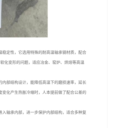
温稳定性，它选用特殊的耐高温轴承钢材质，配合
质软化变形的问题，适应冶金、窑炉、烘焙等高温
的内部结构设计，能降低高温下的磨损速率，延长
度变化产生热胀冷缩时，人本提前做了配合公差的
进入轴承内部，进一步保护内部结构，适合多种复