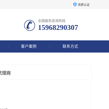
资质认证
全国服务咨询热线:
15968290307
客户案例
联系方式
代理商