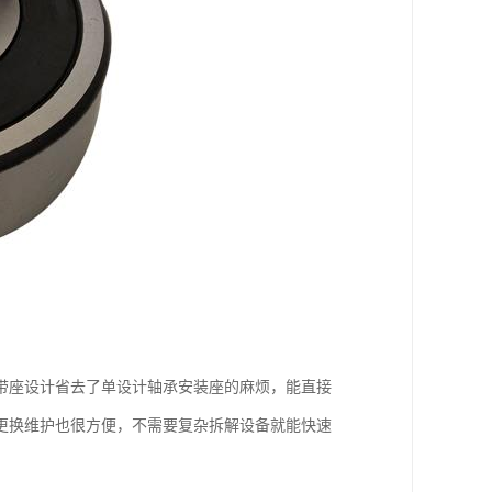
带座设计省去了单设计轴承安装座的麻烦，能直接
更换维护也很方便，不需要复杂拆解设备就能快速