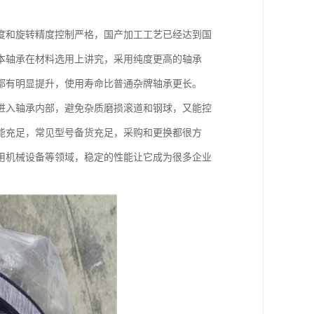
度和旋转精度控制严格，国产加工工艺已经达到国
本轴承在材料选用上讲究，采用纯度更高的轴承
都有明显提升，使用寿命比普通杂牌轴承更长。
进入轴承内部，避免杂质磨损滚道和钢球，又能控
能充足，常见型号备货充足，采购和更换都很方
用机械设备等领域，稳定的性能让它成为很多企业