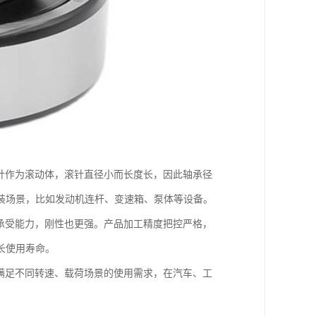
针作为滚动体，滚针直径小而长度长，因此轴承径
装场景，比如发动机连杆、变速箱、泵体等设备。
承受能力，刚性也更强。产品加工精度把控严格，
长使用寿命。
满足不同转速、载荷场景的使用需求，在汽车、工