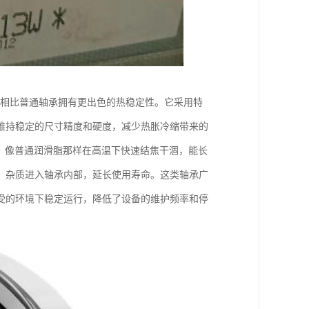
，相比普通轴承拥有更出色的热稳定性。它采用特
维持稳定的尺寸精度和硬度，减少热胀冷缩带来的
，像普通润滑脂那样在高温下快速结焦干涸，能长
、杂质进入轴承内部，延长使用寿命。这类轴承广
受的环境下稳定运行，降低了设备的维护频率和停