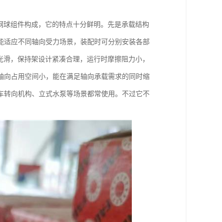
钢球组件构成，它的特点十分鲜明。先是承载结构
能适应不同轴向受力场景，装配时可分别安装各部
光滑，保持架设计紧凑合理，运行时摩擦阻力小，
轴向占用空间小，能在满足轴向承载需求的同时缩
车转向机构、立式水泵等场景都常使用。不过它不