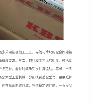
很多采用精密加工工艺，导轨与滑块的配合间隙控
高精度要求。其次，材料和工艺优势明显，轴承钢
产品更长，能长时间承受次往复运动。再者，产品
还是大型工业机械，都能找到适配型号，更换维护
，但在精密制造领域，凭借稳定的性能，一直受到