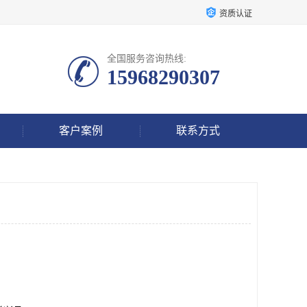
资质认证
全国服务咨询热线:
15968290307
客户案例
联系方式