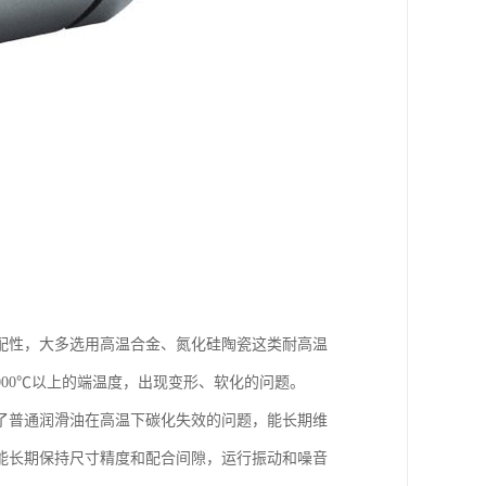
配性，大多选用高温合金、氮化硅陶瓷这类耐高温
000℃以上的端温度，出现变形、软化的问题。
了普通润滑油在高温下碳化失效的问题，能长期维
能长期保持尺寸精度和配合间隙，运行振动和噪音