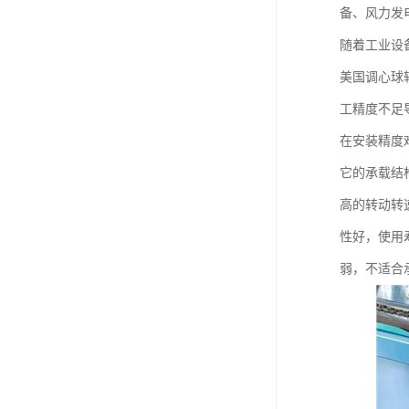
备、风力发
随着工业设
美国调心球
工精度不足
在安装精度
它的承载结
高的转动转
性好，使用
弱，不适合