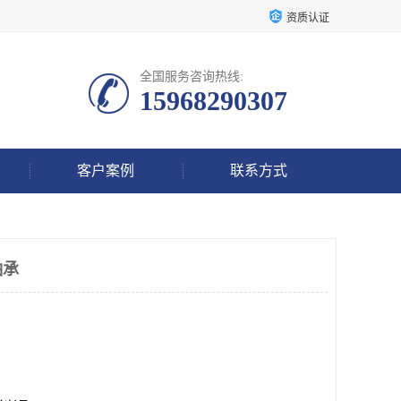
资质认证
全国服务咨询热线:
15968290307
客户案例
联系方式
轴承