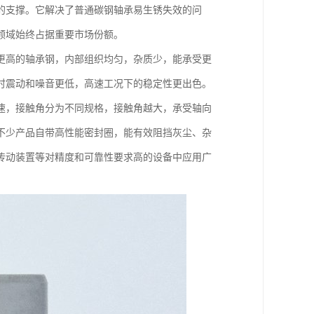
的支撑。它解决了普通碳钢轴承易生锈失效的问
领域始终占据重要市场份额。
更高的轴承钢，内部组织均匀，杂质少，能承受更
时震动和噪音更低，高速工况下的稳定性更出色。
速，接触角分为不同规格，接触角越大，承受轴向
不少产品自带高性能密封圈，能有效阻挡灰尘、杂
传动装置等对精度和可靠性要求高的设备中应用广