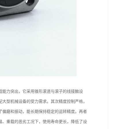
载能力突出，它采用锥形滚道与滚子的线接触设
配大型机械设备的受力需求。其次精度控制严格，
了偏磨和振动，能长期保持稳定的运转精度。再者
温、重载的恶劣工况下，使用寿命更长，降低了设