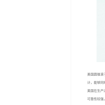
美国圆锥滚
计，能够同
美国在生产
可靠性较强