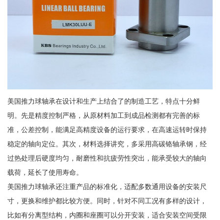
美国推力球轴承在设计和生产上结合了的制造工艺，特点十分鲜
明。先是精度控制严格，从原材料加工到成品检测都有完善的标
准，公差控制，能满足高精度设备的运行要求，在高速运转时保持
稳定的轴向定位。其次，材料选择讲究，多采用高碳铬轴承钢，经
过热处理后硬度均匀，耐磨性和抗疲劳性突出，能承受较大的轴向
载荷，延长了使用寿命。
美国推力球轴承还注重产品的标准化，适配多数通用设备的安装尺
寸，更换和维护都比较方便。同时，针对不同工况有多样的设计，
比如有分离型结构，内圈和座圈可以分开安装，适合安装空间受限