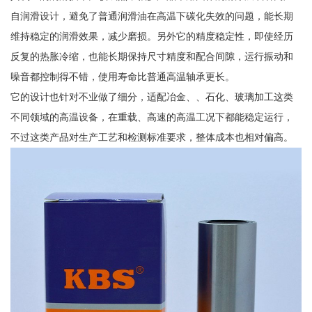
自润滑设计，避免了普通润滑油在高温下碳化失效的问题，能长期
维持稳定的润滑效果，减少磨损。另外它的精度稳定性，即使经历
反复的热胀冷缩，也能长期保持尺寸精度和配合间隙，运行振动和
噪音都控制得不错，使用寿命比普通高温轴承更长。
它的设计也针对不业做了细分，适配冶金、、石化、玻璃加工这类
不同领域的高温设备，在重载、高速的高温工况下都能稳定运行，
不过这类产品对生产工艺和检测标准要求，整体成本也相对偏高。