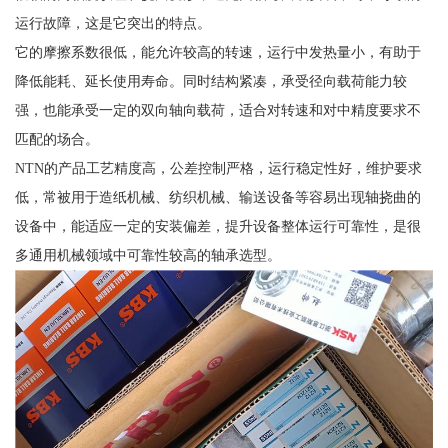
运行故障，这是它突出的特点。
它的摩擦系数很低，能允许较高的转速，运行中发热量小，有助于
降低能耗、延长使用寿命。同时结构紧凑，承受径向载荷能力较
强，也能承受一定的双向轴向载荷，适合对转速和对中精度要求不
匹配的场合。
NTN的产品工艺精度高，公差控制严格，运行稳定性好，维护要求
低，常被用于造纸机械、纺织机械、输送设备等容易出现轴挠曲的
设备中，能适应一定的安装偏差，提升设备整体运行可靠性，是很
多通用机械领域中可靠性较高的轴承选型。