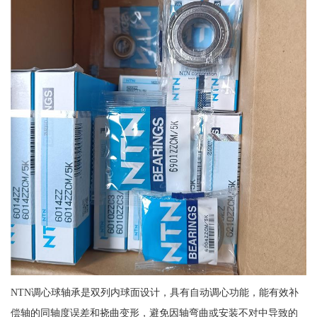
NTN调心球轴承是双列内球面设计，具有自动调心功能，能有效补
偿轴的同轴度误差和挠曲变形，避免因轴弯曲或安装不对中导致的