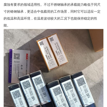
腐蚀有要求的领域适用性。不过不锈钢轴承的承载能力略低于同尺
寸的铬钢轴承，更适合中低载荷的工作场景，同时它可以适应一定
的低温和高温环境，在温差波动较大的工况下也能保持稳定的性
能。