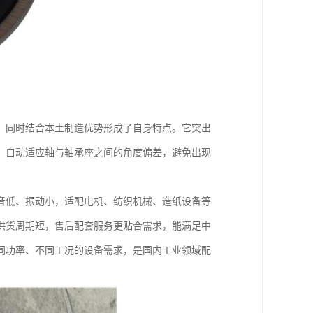
，同时结合本土制造优势形成了自身特点。它突出
，自动适应轴与轴承座之间的角度偏差，避免出现
音低、振动小，适配电机、纺织机械、造纸设备等
供货周期短，售后配套服务更贴合需求，能满足中
同功率、不同工况的设备需求，是国内工业领域配