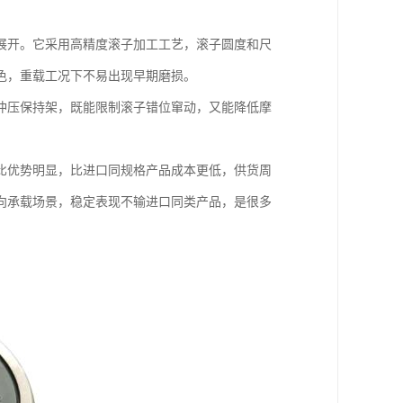
展开。它采用高精度滚子加工工艺，滚子圆度和尺
色，重载工况下不易出现早期磨损。
冲压保持架，既能限制滚子错位窜动，又能降低摩
比优势明显，比进口同规格产品成本更低，供货周
向承载场景，稳定表现不输进口同类产品，是很多