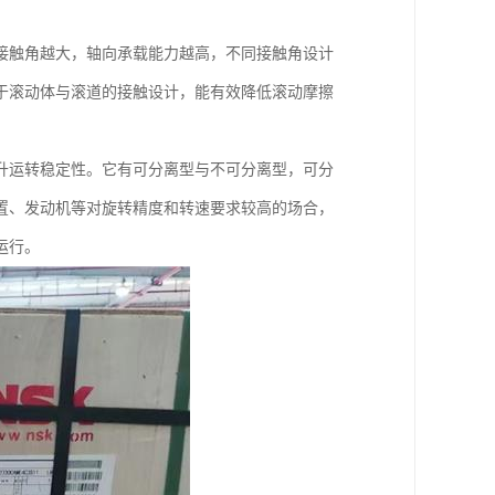
接触角越大，轴向承载能力越高，不同接触角设计
于滚动体与滚道的接触设计，能有效降低滚动摩擦
升运转稳定性。它有可分离型与不可分离型，可分
置、发动机等对旋转精度和转速要求较高的场合，
运行。