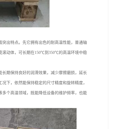
面突出特点。先它拥有出色的耐高温性能，普通轴
滚动体，可长期在150℃到350℃的高温环境中稳
能长期保持良好的润滑效果，减少摩擦磨损，延长
工况下，依然能保持稳定的尺寸精度和旋转精度，
等多个高温领域，既能降低设备的维护频率，也能