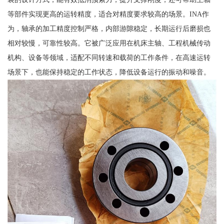
等部件实现更高的运转精度，适合对精度要求较高的场景。INA作
为，轴承的加工精度控制严格，内部游隙稳定，长期运行后磨损也
相对较慢，可靠性较高。它被广泛应用在机床主轴、工程机械传动
机构、设备等领域，适配不同转速和载荷的工作条件，在高速运转
场景下，也能保持稳定的工作状态，降低设备运行的振动和噪音。