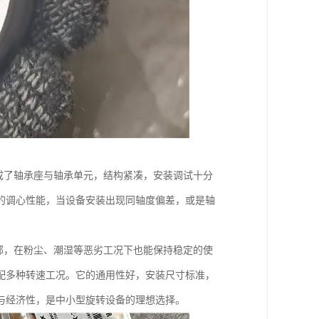
成了轴承座与轴承单元，结构紧凑，安装调试十分
的调心性能，当设备安装出现同轴度偏差，或是轴
部，在粉尘、潮湿等恶劣工况下也能保持稳定的使
配多种转速工况。它的通用性好，安装尺寸标准，
与经济性，是中小型旋转设备的理想选择。