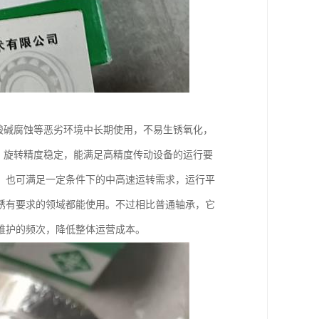
酸碱腐蚀等恶劣环境中长期使用，不易生锈氧化，
，旋转精度稳定，能满足高精度传动设备的运行要
，也可满足一定条件下的中高速运转需求，运行平
锈有要求的领域都能使用。不过相比普通轴承，它
维护的频次，降低整体运营成本。