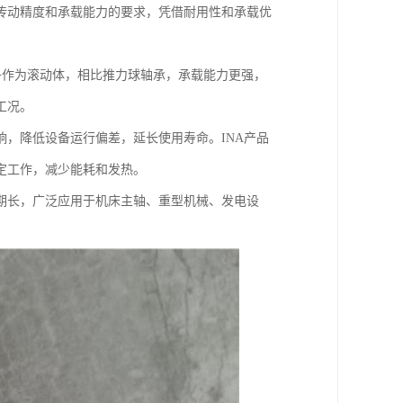
传动精度和承载能力的要求，凭借耐用性和承载优
滚子作为滚动体，相比推力球轴承，承载能力更强，
工况。
，降低设备运行偏差，延长使用寿命。INA产品
定工作，减少能耗和发热。
期长，广泛应用于机床主轴、重型机械、发电设