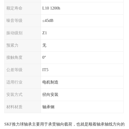
额定寿命
L10 1200h
噪音等级
≤45dB
振动级别
Z1
预紧力
无
接触角度
0°
公差等级
IT5
适用行业
电机制造
安装方式
径向安装
材料材质
轴承钢
SKF推力球轴承主要用于承受轴向载荷，也就是顺着轴承轴线方向的