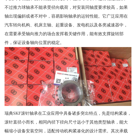
不过推力球轴承不能承受径向载荷，对安装同轴度要求较高，如果
轴出现偏斜或者不对中，容易影响轴承的运转性能。它广泛应用在
汽车转向机构、机床主轴、起重设备、发电机以及各类减速器中，
在需要承受轴向推力的场合发挥着关键作用，能有效支撑旋转部
件，保证设备轴向位置的稳定。
瑞典SKF滚针轴承在工业应用中具备诸多突出特点，先是结构紧凑，
滚针直径小而长，相同内径下径向尺寸远小于其他类型轴承，能大
幅缩小设备安装空间，适配传动机构紧凑化的设计需求。其次承载