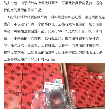
能力出色，由于滚针与滚道接触面大，可承受较高径向载荷，适合
径向空间受限的重载工况。
SKF的滚针轴承精度控制严格，材料经过特殊热处理，滚道表面光洁
度高，不仅运转平稳、摩擦系数低，还能有效降低磨损，延长使用
寿命，可靠性远超普通产品。此外，SKF产品系列丰富，既有带内
圈、不带内圈的不同结构，也有组合式、推力滚针轴承等多种类
型，能满足汽车变速箱、工程机械、设备等不同领域的使用需求，
在精度要求高、工况复杂的场景中，始终保持稳定的性能表现，是
工业领域应用广泛的滚针轴承产品。