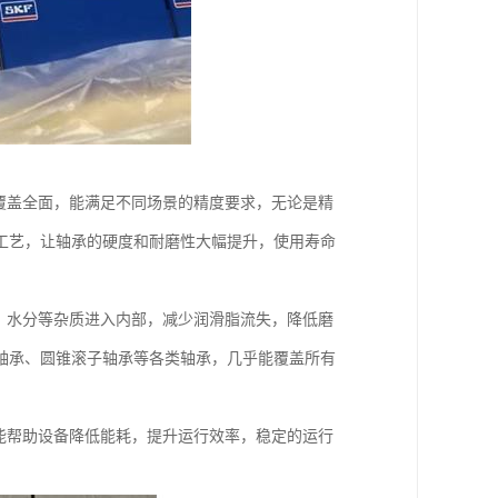
覆盖全面，能满足不同场景的精度要求，无论是精
工艺，让轴承的硬度和耐磨性大幅提升，使用寿命
、水分等杂质进入内部，减少润滑脂流失，降低磨
轴承、圆锥滚子轴承等各类轴承，几乎能覆盖所有
能帮助设备降低能耗，提升运行效率，稳定的运行