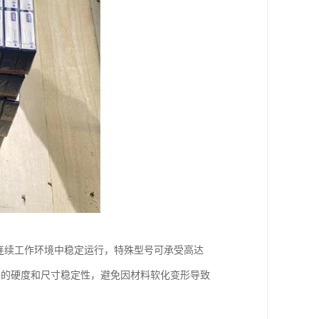
连续工作环境中稳定运行，特殊型号可承受高达
够的硬度和尺寸稳定性，避免因材料软化变形导致