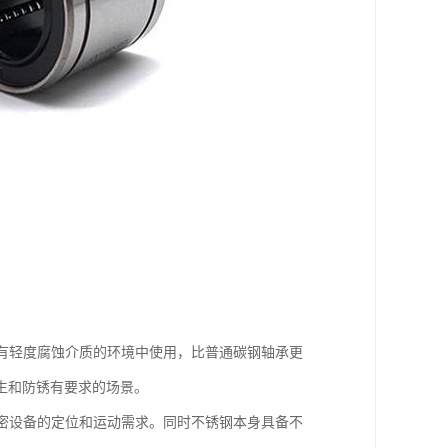
有轻度腐蚀介质的环境中使用，比普通碳钢轴承更
生和防锈有要求的场景。
密设备的定位和运动需求。同时不锈钢本身具备不