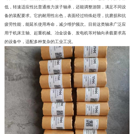
低，转速适应性比普通推力滚子轴承，还能调整游隙，满足不同设
备的装配要求。它的耐用性出色，表面经过特殊处理，抗磨损和抗
疲劳性能，能延长使用寿命，减少维护频次。目前这类轴承广泛应
用于机床主轴、起重机械、冶金设备、发电机等对轴向承载要求高
的设备中，适配多种复杂的工业工况。