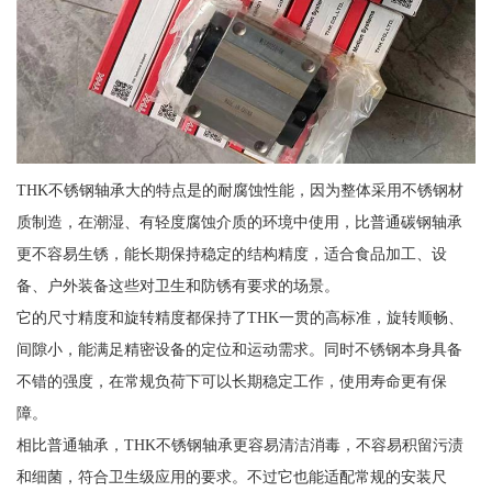
THK不锈钢轴承大的特点是的耐腐蚀性能，因为整体采用不锈钢材
质制造，在潮湿、有轻度腐蚀介质的环境中使用，比普通碳钢轴承
更不容易生锈，能长期保持稳定的结构精度，适合食品加工、设
备、户外装备这些对卫生和防锈有要求的场景。
它的尺寸精度和旋转精度都保持了THK一贯的高标准，旋转顺畅、
间隙小，能满足精密设备的定位和运动需求。同时不锈钢本身具备
不错的强度，在常规负荷下可以长期稳定工作，使用寿命更有保
障。
相比普通轴承，THK不锈钢轴承更容易清洁消毒，不容易积留污渍
和细菌，符合卫生级应用的要求。不过它也能适配常规的安装尺