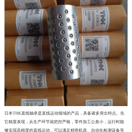
日本THK直线轴承是直线运动领域的产品，具备诸多突出特点。先
它精度表现，从生产环节就把控严格，零件加工公差小，运行时能
够实现高精度的直线运动，可以满足精密机床、自动化检测设备等