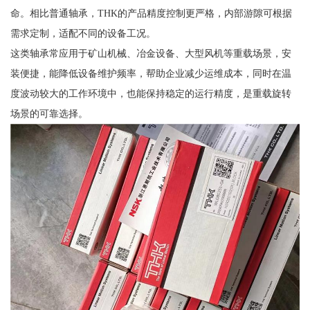
命。相比普通轴承，THK的产品精度控制更严格，内部游隙可根据
需求定制，适配不同的设备工况。
这类轴承常应用于矿山机械、冶金设备、大型风机等重载场景，安
装便捷，能降低设备维护频率，帮助企业减少运维成本，同时在温
度波动较大的工作环境中，也能保持稳定的运行精度，是重载旋转
场景的可靠选择。