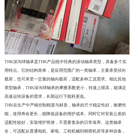
THK深沟球轴承是THK产品线中经典的滚动轴承类型，具备多个实
用特点。它的结构简单，是应用范围广的一类轴承，主要承受径向
载荷，也可承受一定量的轴向载荷，适配多种工况需求。相比其他
类型轴承，THK深沟球轴承的摩擦系数更小，转速上限高，能满足
高速运转设备的需求，长期运行下能耗更低。
THK在生产中严格控制精度与材质，轴承的尺寸稳定性好，耐磨性
能，使用寿命更长，能降低设备的维护成本。同时它对安装公差的
适配性较好，安装维护简便，不需要复杂的日常保养。这类轴承
全，可适配从普通电机、家电、工程机械到精密机床等多种设备，