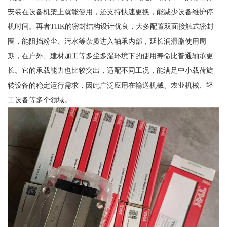
安装在设备机架上就能使用，还支持快速更换，能减少设备维护停
机时间。再者THK的密封结构设计优良，大多配置双面接触式密封
圈，能阻挡粉尘、污水等杂质进入轴承内部，延长润滑脂使用周
期，在户外、建材加工等多尘多湿环境下的使用寿命比普通轴承更
长。它的承载能力也比较突出，适配不同工况，能满足中小载荷旋
转设备的稳定运行需求，因此广泛应用在输送机械、农业机械、轻
工设备等多个领域。