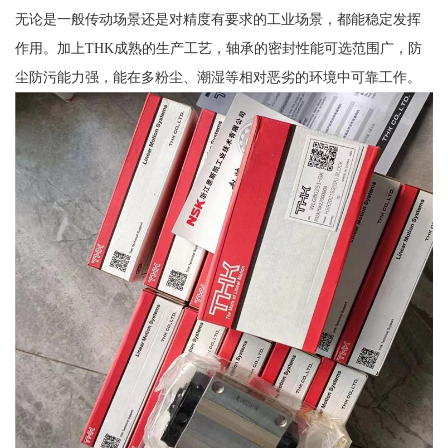
无论是一般传动场景还是对精度有要求的工业场景，都能稳定发挥
作用。加上THK成熟的生产工艺，轴承的密封性能可选范围广，防
尘防污能力强，能在多粉尘、潮湿等相对恶劣的环境中可靠工作。