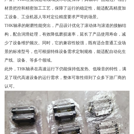
材质把控和精密加工工艺，保障了运行的稳定性，能适配高精度加
工设备、工业机器人等对定位精度要求严苛的场景。
THK轴承的耐磨性能突出，产品设计优化了滚动体与滚道的接触结
构，配合润滑处理，有效降低磨损速率，延长了产品使用寿命，减
少了设备维护频次。同时，它的兼容性较强，既有适合普通工业场
景的标准型号，也可根据特殊设备需求定制规格，能适配自动化生
产线、设备、等多个领域。
此外，THK轴承在高速运行下仍能保持低发热、低噪音的特性，满
足了现代高速设备的运行需求，整体可靠性得到了众多下游厂商的
认可。