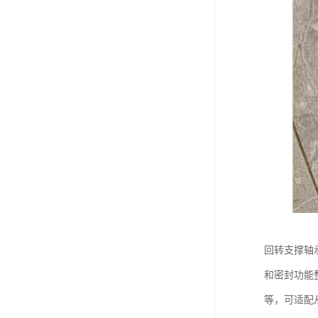
回转支撑轴
和密封功能
等，可适配