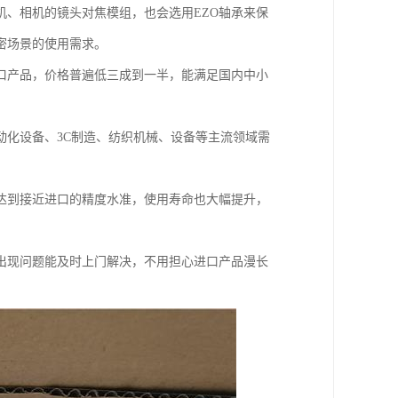
、相机的镜头对焦模组，也会选用EZO轴承来保
密场景的使用需求。
口产品，价格普遍低三成到一半，能满足国内中小
动化设备、3C制造、纺织机械、设备等主流领域需
达到接近进口的精度水准，使用寿命也大幅提升，
出现问题能及时上门解决，不用担心进口产品漫长