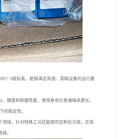
BEC 9级标准，能够满足高速、高精设备的运行要
匀，硬度和耐磨性能，使用寿命比普通轴承更长。
转下的稳定性。
个领域。针对特殊工况还能提供定制化方案，在高
选择。