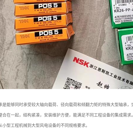
承是能够同时承受较大轴向载荷、径向载荷和倾翻力矩的特殊大型轴承，
整合在一起，结构紧凑，安装维护方便，能满足不同工程设备的集成需求
从小型工程机械到大型风电设备的不同规格要求。