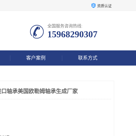
资质认证
全国服务咨询热线:
15968290307
客户案例
联系方式
进口轴承美国欧勒姆轴承生成厂家