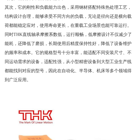
其次，它的刚性和负载能力出色，采用钢材搭配特殊热处理工艺，
结构设计合理，能够承受不同方向的负载，无论是径向还是横向载
荷都能稳定应对，使用寿命更长，在重载工业场景也能可靠运行。
同时THK直线轴承摩擦系数低，运行顺畅，低摩擦设计不仅减少了
能耗，还降低了磨损，长期使用后精度保持性好，降低了设备维护
的频率和成本。它的规格型号十分丰富，能适配不同安装尺寸、不
同运动需求的设备，适配性强，从小型精密设备到大型工业生产线
都能找到对应的型号，因此在自动化、半导体、机床等多个领域得
到广泛应用。