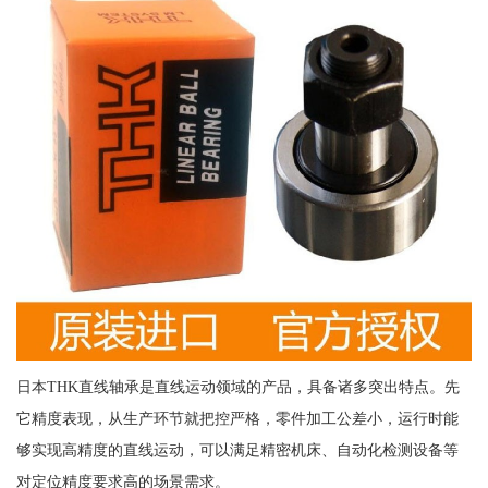
日本THK直线轴承是直线运动领域的产品，具备诸多突出特点。先
它精度表现，从生产环节就把控严格，零件加工公差小，运行时能
够实现高精度的直线运动，可以满足精密机床、自动化检测设备等
对定位精度要求高的场景需求。