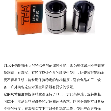
THK不锈钢轴承大的特点是的耐腐蚀性能，因为整体采用不锈钢材
质制造，在潮湿、有轻度腐蚀介质的环境中使用，比普通碳钢轴承
更不容易生锈，能长期保持稳定的结构精度，适合食品加工、设
备、户外装备这些对卫生和防锈有要求的场景。
它的尺寸精度和旋转精度都保持了THK一贯的高标准，旋转顺畅、
间隙小，能满足精密设备的定位和运动需求。同时不锈钢本身具备
不错的强度，在常规负荷下可以长期稳定工作，使用寿命更有保