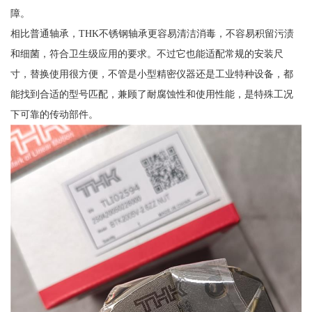
障。
相比普通轴承，THK不锈钢轴承更容易清洁消毒，不容易积留污渍
和细菌，符合卫生级应用的要求。不过它也能适配常规的安装尺
寸，替换使用很方便，不管是小型精密仪器还是工业特种设备，都
能找到合适的型号匹配，兼顾了耐腐蚀性和使用性能，是特殊工况
下可靠的传动部件。