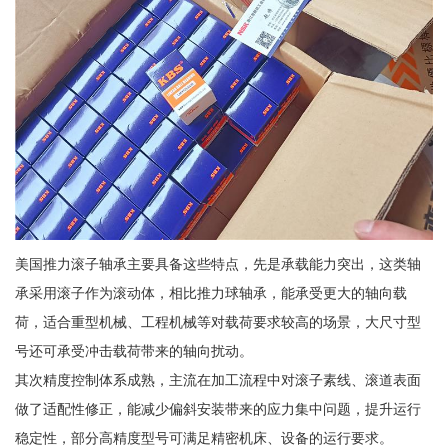
美国推力滚子轴承主要具备这些特点，先是承载能力突出，这类轴
承采用滚子作为滚动体，相比推力球轴承，能承受更大的轴向载
荷，适合重型机械、工程机械等对载荷要求较高的场景，大尺寸型
号还可承受冲击载荷带来的轴向扰动。
其次精度控制体系成熟，主流在加工流程中对滚子素线、滚道表面
做了适配性修正，能减少偏斜安装带来的应力集中问题，提升运行
稳定性，部分高精度型号可满足精密机床、设备的运行要求。