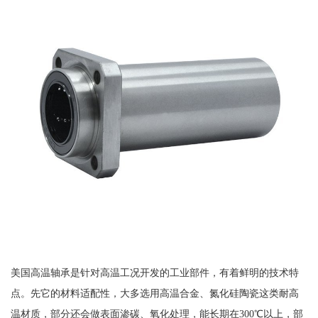
美国高温轴承是针对高温工况开发的工业部件，有着鲜明的技术特
点。先它的材料适配性，大多选用高温合金、氮化硅陶瓷这类耐高
温材质，部分还会做表面渗碳、氧化处理，能长期在300℃以上，部