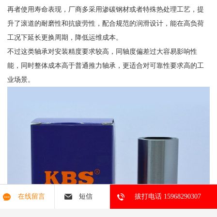
再者使用寿命表现，厂商多采用渗碳钢材或者特殊热处理工艺，提
升了滚道的耐磨性和抗疲劳性，配合规范的润滑设计，能在高负荷
工况下延长更换周期，降低运维成本。
不过这类轴承对安装精度要求较高，同轴度偏差过大容易影响性
能，同时整体成本高于普通推力轴承，更适合对可靠性要求高的工
业场景。
在线留言
短信
拔打电话 15968290307