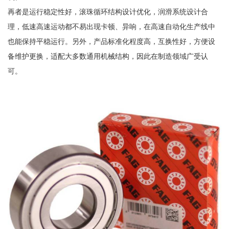
再者是运行稳定性好，滚珠循环结构设计优化，润滑系统设计合
理，低速高速运动都不易出现卡顿、异响，在高速自动化生产线中
也能保持平稳运行。另外，产品标准化程度高，互换性好，方便设
备维护更换，适配大多数通用机械结构，因此在制造领域广受认
可。