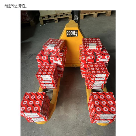
维护经济性。