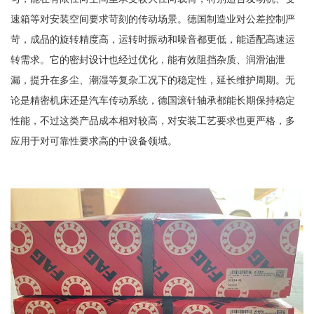
速箱等对安装空间要求苛刻的传动场景。德国制造业对公差控制严
苛，成品的旋转精度高，运转时振动和噪音都更低，能适配高速运
转需求。它的密封设计也经过优化，能有效阻挡杂质、润滑油泄
漏，提升在多尘、潮湿等复杂工况下的稳定性，延长维护周期。无
论是精密机床还是汽车传动系统，德国滚针轴承都能长期保持稳定
性能，不过这类产品成本相对较高，对安装工艺要求也更严格，多
应用于对可靠性要求高的中设备领域。