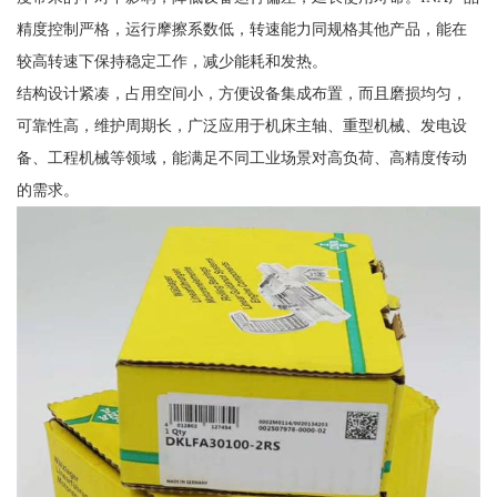
精度控制严格，运行摩擦系数低，转速能力同规格其他产品，能在
较高转速下保持稳定工作，减少能耗和发热。
结构设计紧凑，占用空间小，方便设备集成布置，而且磨损均匀，
可靠性高，维护周期长，广泛应用于机床主轴、重型机械、发电设
备、工程机械等领域，能满足不同工业场景对高负荷、高精度传动
的需求。