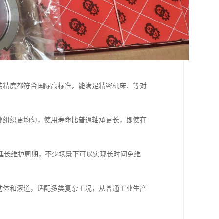
转精度都符合国际高标准，能满足精密机床、等对
部组织更均匀，使用寿命比普通轴承更长，即使在
延长维护周期，不少场景下可以实现长时间免维
动体和滚道，适配多类复杂工况，从普通工业生产