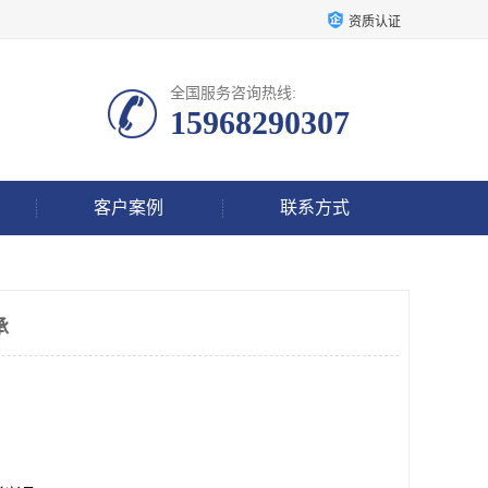
资质认证
全国服务咨询热线:
15968290307
客户案例
联系方式
承