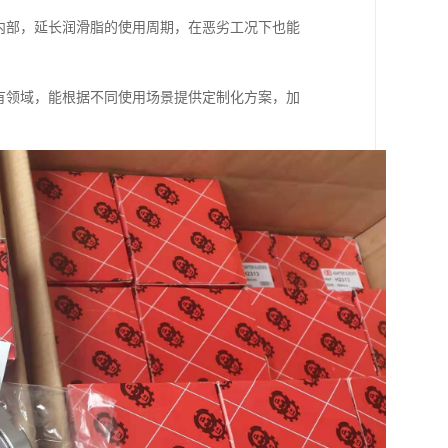
内部，延长润滑脂的使用周期，在恶劣工况下也能
有领域，能根据不同使用场景提供定制化方案，加