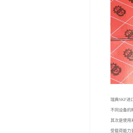
瑞典SKF
不同设备的
其次是使用
受载荷能力