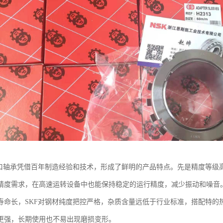
进口轴承凭借百年制造经验和技术，形成了鲜明的产品特点。先是精度等级
精度需求，在高速运转设备中也能保持稳定的运行精度，减少振动和噪音
寿命长，SKF对钢材纯度把控严格，杂质含量远低于行业标准，搭配特的
更强，长期使用也不易出现磨损变形。