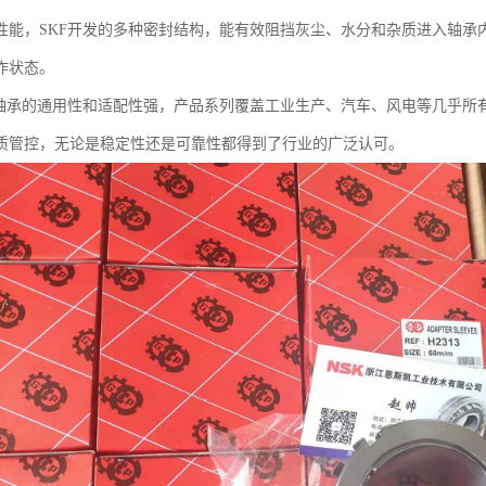
性能，SKF开发的多种密封结构，能有效阻挡灰尘、水分和杂质进入轴承
作状态。
F轴承的通用性和适配性强，产品系列覆盖工业生产、汽车、风电等几乎所
质管控，无论是稳定性还是可靠性都得到了行业的广泛认可。