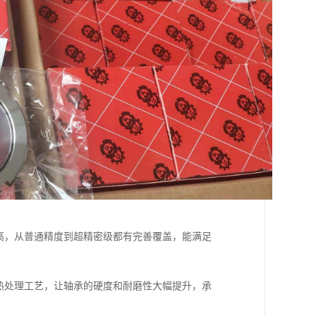
高，从普通精度到超精密级都有完善覆盖，能满足
。
热处理工艺，让轴承的硬度和耐磨性大幅提升，承