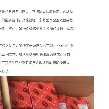
场景的安装使用需求。它的轴承精度稳定，滚动体
F的密封设计针对性较强，多数型号配备双面接触
纺织、矿山、输送设备这类多尘多湿的环境中适应
投入使用，降低了安装误差的可能。SKF的带座
装空间要求，轴承座多采用高强度铸铁或铸钢材
出厂预填的润滑脂可满足多数场景的初期使用需
有优势。