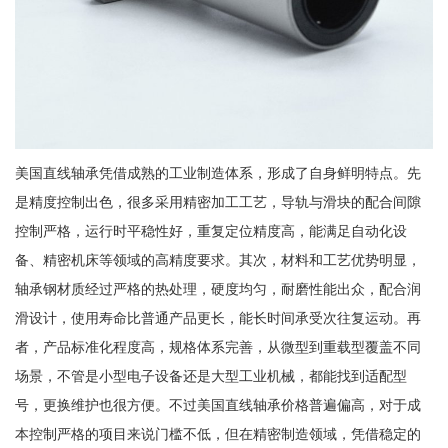
美国直线轴承凭借成熟的工业制造体系，形成了自身鲜明特点。先
是精度控制出色，很多采用精密加工工艺，导轨与滑块的配合间隙
控制严格，运行时平稳性好，重复定位精度高，能满足自动化设
备、精密机床等领域的高精度要求。其次，材料和工艺优势明显，
轴承钢材质经过严格的热处理，硬度均匀，耐磨性能出众，配合润
滑设计，使用寿命比普通产品更长，能长时间承受次往复运动。再
者，产品标准化程度高，规格体系完善，从微型到重载型覆盖不同
场景，不管是小型电子设备还是大型工业机械，都能找到适配型
号，更换维护也很方便。不过美国直线轴承价格普遍偏高，对于成
本控制严格的项目来说门槛不低，但在精密制造领域，凭借稳定的