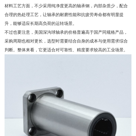
材料工艺方面，不少采用纯净度更高的轴承钢，内部杂质少，配合
合理的热处理工艺，让轴承的耐磨性能和抗疲劳寿命都有明显提
升，能够适应长期高负荷的运转场景。
不过也要注意，美国深沟球轴承的价格普遍高于国产同规格产品，
采购周期也相对更长，选型时需要结合自身的成本与使用需求综合
判断。整体来看，它更适合对可靠性、精度要求较高的工业场景。