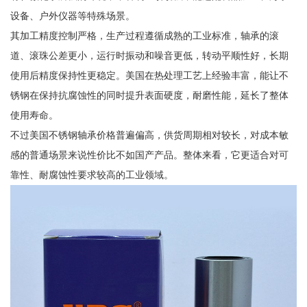
设备、户外仪器等特殊场景。
其加工精度控制严格，生产过程遵循成熟的工业标准，轴承的滚
道、滚珠公差更小，运行时振动和噪音更低，转动平顺性好，长期
使用后精度保持性更稳定。美国在热处理工艺上经验丰富，能让不
锈钢在保持抗腐蚀性的同时提升表面硬度，耐磨性能，延长了整体
使用寿命。
不过美国不锈钢轴承价格普遍偏高，供货周期相对较长，对成本敏
感的普通场景来说性价比不如国产产品。整体来看，它更适合对可
靠性、耐腐蚀性要求较高的工业领域。