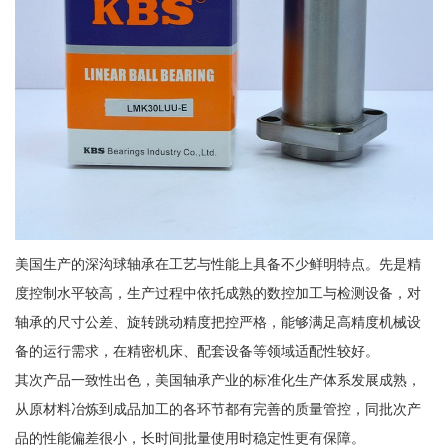
美国生产的深沟球轴承在工艺与性能上具备不少鲜明特点。先是精
度控制水平较高，生产过程中依托成熟的数控加工与检测设备，对
轴承的尺寸公差、旋转跳动精度把控严格，能够满足高精度机械设
备的运行需求，在精密机床、配套设备等领域适配性较好。
其次产品一致性出色，美国轴承产业的标准化生产体系发展成熟，
从原材料冶炼到成品加工的各环节都有完善的质量管控，同批次产
品的性能偏差很小，长时间批量使用时稳定性更有保障。