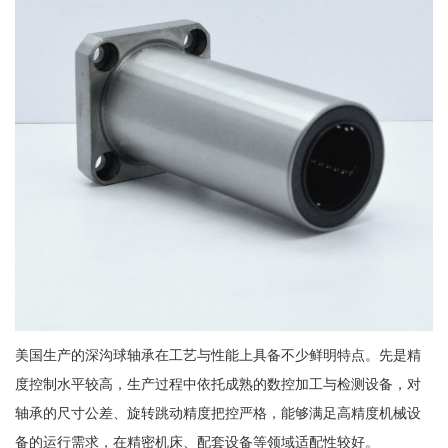
美国生产的深沟球轴承在工艺与性能上具备不少鲜明特点。先是精
度控制水平较高，生产过程中依托成熟的数控加工与检测设备，对
轴承的尺寸公差、旋转跳动精度把控严格，能够满足高精度机械设
备的运行需求，在精密机床、配套设备等领域适配性较好。