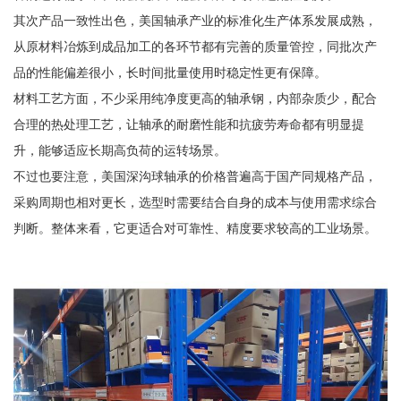
其次产品一致性出色，美国轴承产业的标准化生产体系发展成熟，
从原材料冶炼到成品加工的各环节都有完善的质量管控，同批次产
品的性能偏差很小，长时间批量使用时稳定性更有保障。
材料工艺方面，不少采用纯净度更高的轴承钢，内部杂质少，配合
合理的热处理工艺，让轴承的耐磨性能和抗疲劳寿命都有明显提
升，能够适应长期高负荷的运转场景。
不过也要注意，美国深沟球轴承的价格普遍高于国产同规格产品，
采购周期也相对更长，选型时需要结合自身的成本与使用需求综合
判断。整体来看，它更适合对可靠性、精度要求较高的工业场景。