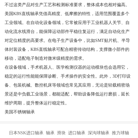
不过这类产品对生产工艺和检测标准要求，整体成本也相对偏高。
美国KBS直线轴承凭借高精度、低摩擦的特性，适用范围覆盖多个
工业领域。在自动化设备领域，它常被应用于工业机器人关节、自
动化流水线滑台，能保障运动部件平稳往复运行，满足自动化生产
对定位精度的高要求。在电子生产设备中，比如SMT贴片机、半导
体封装设备，KBS直线轴承可配合精密传动结构，支撑微小部件的
移动，适配电子制造对微米级精度的需求。
在设备领域，手术机器人、医学检测仪器的运动模块也会选用它，
稳定的运行性能能保障诊断、手术操作的安全性。此外，3D打印设
备、包装机械、数控机床等领域也常见其应用，无论是轻载精密场
景还是中负载工业场景，都能适配，帮助设备降低运行磨损，延长
维护周期，提升整体运行稳定性。
美国不锈钢轴承
日本NSK进口轴承 轴承 滑块 进口轴承 深沟球轴承 推力球轴