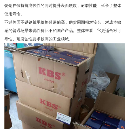
锈钢在保持抗腐蚀性的同时提升表面硬度，耐磨性能，延长了整体
使用寿命。
不过美国不锈钢轴承价格普遍偏高，供货周期相对较长，对成本敏
感的普通场景来说性价比不如国产产品。整体来看，它更适合对可
靠性、耐腐蚀性要求较高的工业领域。