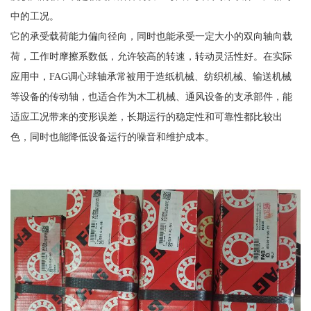
中的工况。
它的承受载荷能力偏向径向，同时也能承受一定大小的双向轴向载
荷，工作时摩擦系数低，允许较高的转速，转动灵活性好。在实际
应用中，FAG调心球轴承常被用于造纸机械、纺织机械、输送机械
等设备的传动轴，也适合作为木工机械、通风设备的支承部件，能
适应工况带来的变形误差，长期运行的稳定性和可靠性都比较出
色，同时也能降低设备运行的噪音和维护成本。