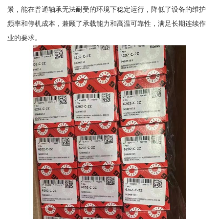
景，能在普通轴承无法耐受的环境下稳定运行，降低了设备的维护
频率和停机成本，兼顾了承载能力和高温可靠性，满足长期连续作
业的要求。