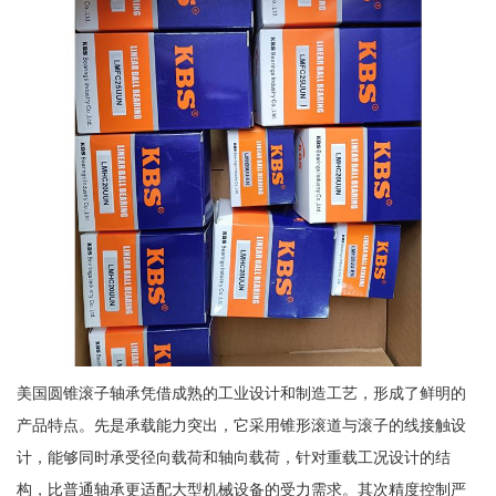
美国圆锥滚子轴承凭借成熟的工业设计和制造工艺，形成了鲜明的
产品特点。先是承载能力突出，它采用锥形滚道与滚子的线接触设
计，能够同时承受径向载荷和轴向载荷，针对重载工况设计的结
构，比普通轴承更适配大型机械设备的受力需求。其次精度控制严