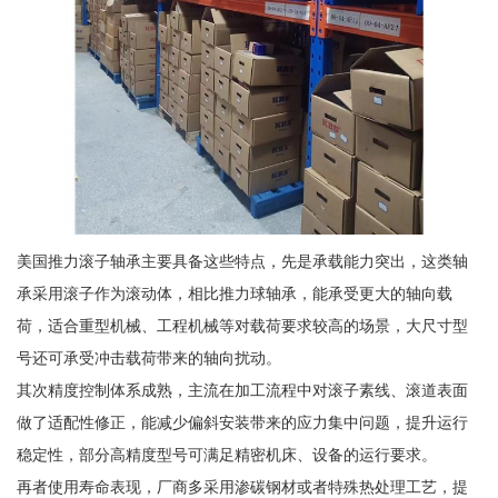
美国推力滚子轴承主要具备这些特点，先是承载能力突出，这类轴
承采用滚子作为滚动体，相比推力球轴承，能承受更大的轴向载
荷，适合重型机械、工程机械等对载荷要求较高的场景，大尺寸型
号还可承受冲击载荷带来的轴向扰动。
其次精度控制体系成熟，主流在加工流程中对滚子素线、滚道表面
做了适配性修正，能减少偏斜安装带来的应力集中问题，提升运行
稳定性，部分高精度型号可满足精密机床、设备的运行要求。
再者使用寿命表现，厂商多采用渗碳钢材或者特殊热处理工艺，提