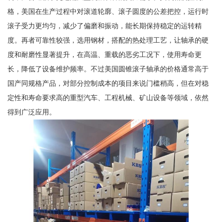
格，美国在生产过程中对滚道轮廓、滚子圆度的公差把控，运行时
滚子受力更均匀，减少了偏磨和振动，能长期保持稳定的运转精
度。再者可靠性较强，选用钢材，搭配的热处理工艺，让轴承的硬
度和耐磨性显著提升，在高温、重载的恶劣工况下，使用寿命更
长，降低了设备维护频率。不过美国圆锥滚子轴承的价格通常高于
国产同规格产品，对部分控制成本的项目来说门槛稍高，但在对稳
定性和寿命要求高的重型汽车、工程机械、矿山设备等领域，依然
得到广泛应用。