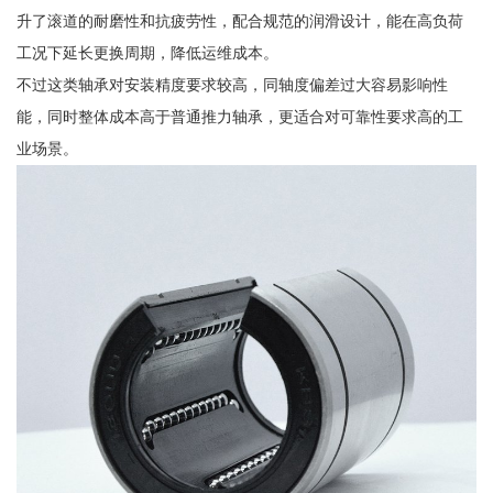
升了滚道的耐磨性和抗疲劳性，配合规范的润滑设计，能在高负荷
工况下延长更换周期，降低运维成本。
不过这类轴承对安装精度要求较高，同轴度偏差过大容易影响性
能，同时整体成本高于普通推力轴承，更适合对可靠性要求高的工
业场景。