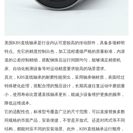
美国KBS直线轴承是行业内认可度较高的传动部件，具备多项鲜明
特点。先它的精度控制出色，加工流程遵循严格的质量标准，内滚
道的公差控制精细，搭配钢珠后运行间隙均匀，能够满足精密机
床、自动化检测设备等对运动精度要求较高的场景需求。
其次，KBS直线轴承的耐磨性能突出，采用轴承钢材质，表面经过
特殊硬化处理，搭配合理的预压设计，长期高速往复运动中磨损量
小，使用寿命比普通直线轴承更长，能减少设备维护更换的频率，
降低运维成本。
它的适配性也，标准型号覆盖广泛的尺寸范围，可以直接替换多数
同规格的市面产品，安装便捷，不管是开放式、还是封闭式等不同
结构，都能对应不同的安装场景。此外，KBS直线轴承运行顺滑，