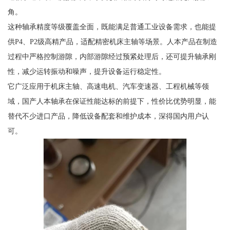
角。
这种轴承精度等级覆盖全面，既能满足普通工业设备需求，也能提
供P4、P2级高精产品，适配精密机床主轴等场景。人本产品在制造
过程中严格控制游隙，内部游隙经过预紧处理后，还可提升轴承刚
性，减少运转振动和噪声，提升设备运行稳定性。
它广泛应用于机床主轴、高速电机、汽车变速器、工程机械等领
域，国产人本轴承在保证性能达标的前提下，性价比优势明显，能
替代不少进口产品，降低设备配套和维护成本，深得国内用户认
可。