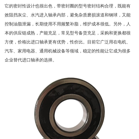
它的密封性设计也很出色，带密封圈的型号密封结构合理，既能有
效阻挡灰尘、水汽进入轴承内部，避免杂质磨损滚道和钢球，又能
控制油脂泄漏，长期使用不用频繁补脂，维护成本很低。另外，人
本的供应链成熟，产能充足，常见型号备货充足，采购和更换都很
方便，价格比进口轴承更有优势，性价比。目前它广泛用在电机、
汽车、家用电器、通用机械设备等领域，稳定的性能让它成为很多
企业替代进口轴承的选择。