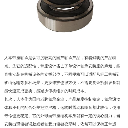
人本带座轴承是认可度较高的国产轴承产品，有着鲜明的产品特
点。先它的适配性，带座设计省去了单设计轴承安装座的麻烦，能
直接安装在机械设备的支撑部位，不同规格可以适配从轻工机械到
矿山运输等多种场景，更换维护也很方便，不需要复杂拆解设备就
能快速完成更换，能减少停机维护的时间成本。
其次，人本作为国内老牌轴承企业，产品精度控制稳定，轴承滚动
体和座孔的配合公差把控严格，运转时震动和噪音都比较低，使用
寿命也更稳定。它的外球面带座结构本身就有一定的调心能力，当
安装出现轻微误差或者轴受力轻微变形时，依然可以保持正常运