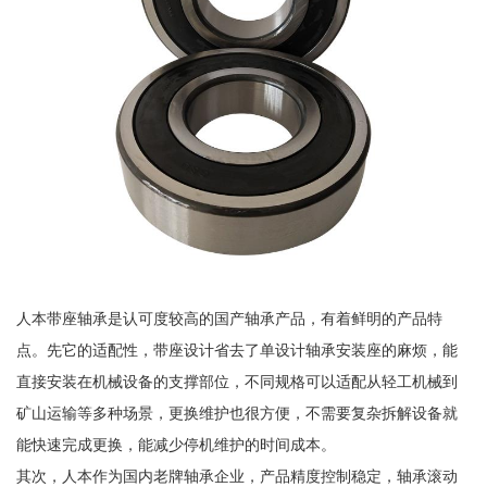
人本带座轴承是认可度较高的国产轴承产品，有着鲜明的产品特
点。先它的适配性，带座设计省去了单设计轴承安装座的麻烦，能
直接安装在机械设备的支撑部位，不同规格可以适配从轻工机械到
矿山运输等多种场景，更换维护也很方便，不需要复杂拆解设备就
能快速完成更换，能减少停机维护的时间成本。
其次，人本作为国内老牌轴承企业，产品精度控制稳定，轴承滚动