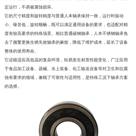
定运行，不易被腐蚀损坏。
它的尺寸精度和旋转精度与普通人本轴承保持一致，运行时振动
小、噪音低，旋转顺畅，既可以满足通用设备的要求，也适配对精
度有较高要求的特殊场景。相比普通碳钢轴承，人本不锈钢轴承免
去了频繁更换生锈失效轴承的麻烦，降低了维护成本，延长了设备
整体的使用寿命。
它还能适应高低温的复杂环境，轻易发生材质性能变化，广泛应用
于食品加工设备、器械、水上装备、化工输送设备等对卫生和抗腐
蚀有要求的领域，兼顾了可靠性与适用性，是特殊工况下轴承方案
的选择。