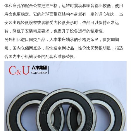
体和座孔的配合公差把控严格，运转时震动和噪音都比较低，使用
寿命也更稳定。它的外球面带座结构本身就有一定的调心能力，当
安装出现轻微误差或者轴受力轻微变形时，依然可以保持正常运
转，降低了安装精度要求，也提升了设备运行的稳定性。
另外相比进口同类产品，人本带座轴承的价格更亲民，供货周期
短，国内仓储网点多，能快速拿到货品，性价比优势很明显，很适
合国内中小机械设备的配套和维修替换。