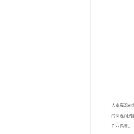
人本高温轴
的高温润滑
作业场景。