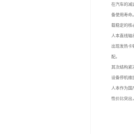
在汽车的减
备使用寿命
载稳定的核
人本直线轴
出现发热卡
配。
其次结构紧
设备停机维
人本作为国
性价比突出