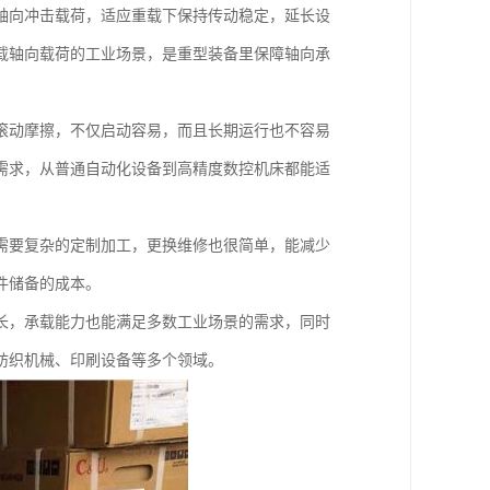
轴向冲击载荷，适应重载下保持传动稳定，延长设
载轴向载荷的工业场景，是重型装备里保障轴向承
滚动摩擦，不仅启动容易，而且长期运行也不容易
需求，从普通自动化设备到高精度数控机床都能适
需要复杂的定制加工，更换维修也很简单，能减少
件储备的成本。
长，承载能力也能满足多数工业场景的需求，同时
纺织机械、印刷设备等多个领域。