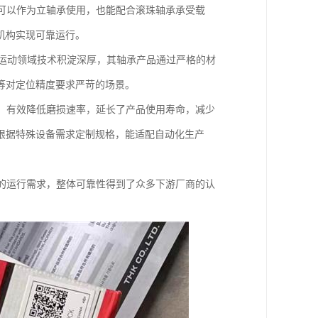
可以作为立轴承使用，也能配合滚珠轴承承受载
机构实现可靠运行。
线运动领域技术积淀深厚，其轴承产品通过严格的材
等对定位精度要求严苛的场景。
，有效降低磨损速率，延长了产品使用寿命，减少
根据特殊设备需求定制规格，能适配自动化生产
的运行需求，整体可靠性得到了众多下游厂商的认