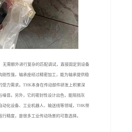
，无需额外进行复杂的匹配调试，直接固定到设备
构刚性强，轴承座经过精密加工，能为轴承提供稳
受力需求。THK本身在传动部件研发上积累深
与噪音。另外，它的密封性设计出色，能阻挡灰
动化设备、工业机器人、输送线等领域，THK带
运行精度，是很多工业传动场景的可靠选择。