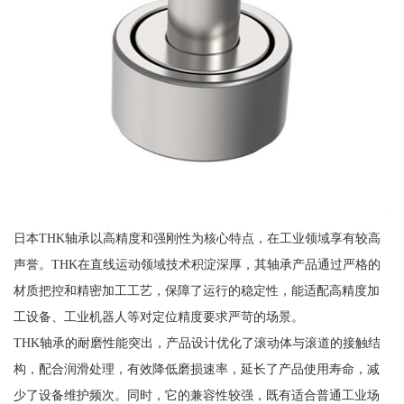
日本THK轴承以高精度和强刚性为核心特点，在工业领域享有较高
声誉。THK在直线运动领域技术积淀深厚，其轴承产品通过严格的
材质把控和精密加工工艺，保障了运行的稳定性，能适配高精度加
工设备、工业机器人等对定位精度要求严苛的场景。
THK轴承的耐磨性能突出，产品设计优化了滚动体与滚道的接触结
构，配合润滑处理，有效降低磨损速率，延长了产品使用寿命，减
少了设备维护频次。同时，它的兼容性较强，既有适合普通工业场