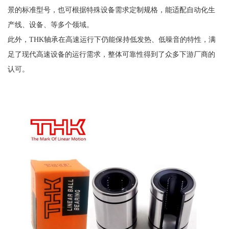
景的标准型号，也可根据特殊设备需求定制规格，能适配自动化生
产线、设备、等多个领域。
此外，THK轴承在高速运行下仍能保持低发热、低噪音的特性，满
足了现代高速设备的运行需求，整体可靠性得到了众多下游厂商的
认可。