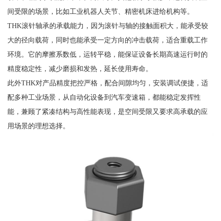
间受限的场景，比如工业机器人关节、精密机床进给机构等。
THK滚针轴承的承载能力，因为滚针与轴的接触面积大，能承受较
大的径向载荷，同时也能承受一定方向的冲击载荷，适合重载工作
环境。它的摩擦系数低，运转平稳，能保证设备长期高速运行时的
精度稳定性，减少磨损和发热，延长使用寿命。
此外THK对产品精度把控严格，配合间隙均匀，安装调试便捷，适
配多种工业场景，从自动化设备到汽车变速箱，都能稳定发挥性
能，兼顾了紧凑结构与高性能表现，是空间受限又要求高承载的应
用场景的理想选择。