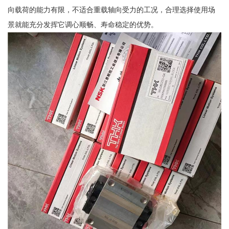
向载荷的能力有限，不适合重载轴向受力的工况，合理选择使用场
景就能充分发挥它调心顺畅、寿命稳定的优势。