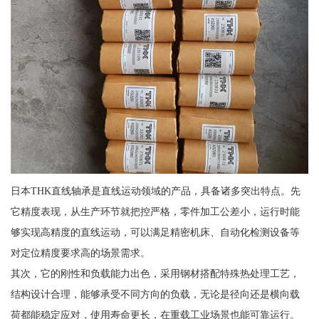
日本THK直线轴承是直线运动领域的产品，具备诸多突出特点。先
它精度表现，从生产环节就把控严格，零件加工公差小，运行时能
够实现高精度的直线运动，可以满足精密机床、自动化检测设备等
对定位精度要求高的场景需求。
其次，它的刚性和负载能力出色，采用钢材搭配特殊热处理工艺，
结构设计合理，能够承受不同方向的负载，无论是径向还是横向载
荷都能稳定应对，使用寿命更长，在重载工业场景也能可靠运行。