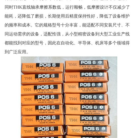
同时THK直线轴承摩擦系数低，运行顺畅，低摩擦设计不仅减少了
能耗，还降低了磨损，长期使用后精度保持性好，降低了设备维护
的频率和成本。它的规格型号十分丰富，能适配不同安装尺寸、不
同运动需求的设备，适配性强，从小型精密设备到大型工业生产线
都能找到对应的型号，因此在自动化、半导体、机床等多个领域得
到广泛应用。