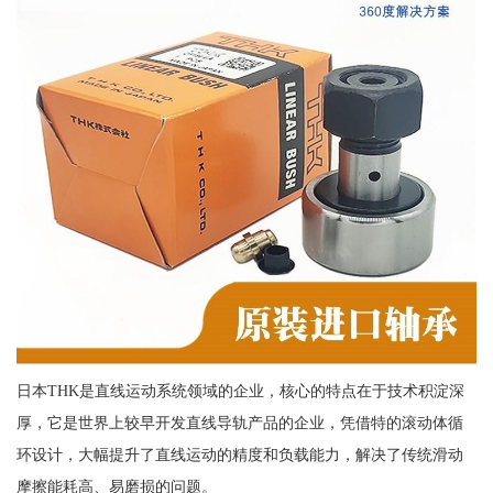
日本THK是直线运动系统领域的企业，核心的特点在于技术积淀深
厚，它是世界上较早开发直线导轨产品的企业，凭借特的滚动体循
环设计，大幅提升了直线运动的精度和负载能力，解决了传统滑动
摩擦能耗高、易磨损的问题。