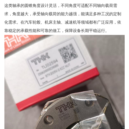
这类轴承的圆锥角度设计灵活，不同角度可适配不同轴向载荷需
求，角度越大，承受轴向载荷的能力越强，能满足多种工况的定制
化需求。在汽车轮毂、机床主轴、减速机等领域都有广泛应用，依
靠稳定的承载性能和可靠的做工，保障设备长期平稳运行。