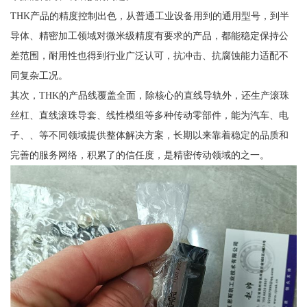
THK产品的精度控制出色，从普通工业设备用到的通用型号，到半
导体、精密加工领域对微米级精度有要求的产品，都能稳定保持公
差范围，耐用性也得到行业广泛认可，抗冲击、抗腐蚀能力适配不
同复杂工况。
其次，THK的产品线覆盖全面，除核心的直线导轨外，还生产滚珠
丝杠、直线滚珠导套、线性模组等多种传动零部件，能为汽车、电
子、、等不同领域提供整体解决方案，长期以来靠着稳定的品质和
完善的服务网络，积累了的信任度，是精密传动领域的之一。