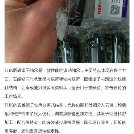
THK圆锥滚子轴承是一款性能的滚动轴承，主要特点体现在多个方
面。它能够同时承受径向载荷和轴向载荷，圆锥滚子与滚道的线接
触结构，让承载能力很多同类轴承，适合用于重载荷、冲击载荷的
工作场景。
THK的圆锥滚子轴承分离式结构，允许内圈和外圈分别安装，给装
配和维护带来了很大便利，调整游隙也更加方便。其滚子经过精密
加工，配合保持架，能有效减少摩擦磨损，降低运行噪音，延长使
用寿命，还能提升运转稳定性。