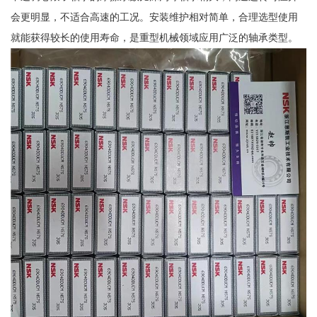
会更明显，不适合高速的工况。安装维护相对简单，合理选型使用
就能获得较长的使用寿命，是重型机械领域应用广泛的轴承类型。