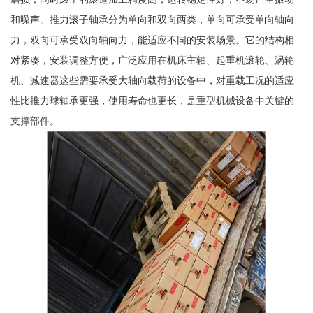
和噪声。推力滚子轴承分为单向和双向两类，单向可承受单向轴向
力，双向可承受双向轴向力，能适应不同的安装场景。它的结构相
对紧凑，安装调整方便，广泛应用在机床主轴、起重机滚轮、涡轮
机、减速器这些需要承受大轴向载荷的设备中，对重载工况的适应
性比推力球轴承更强，使用寿命也更长，是重型机械设备中关键的
支撑部件。