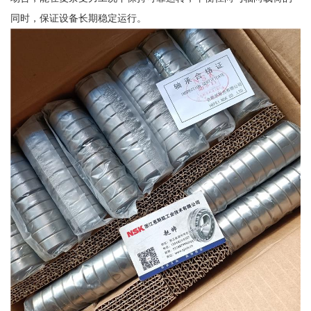
同时，保证设备长期稳定运行。