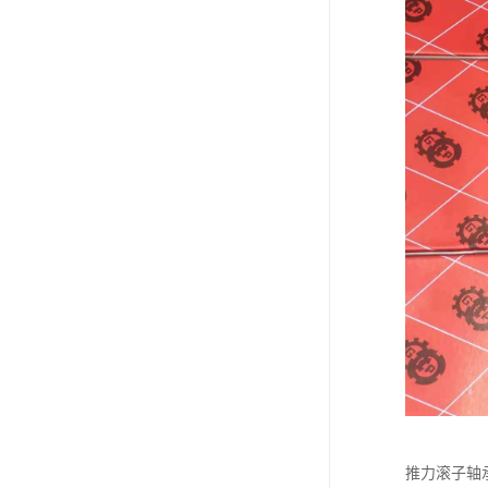
推力滚子轴