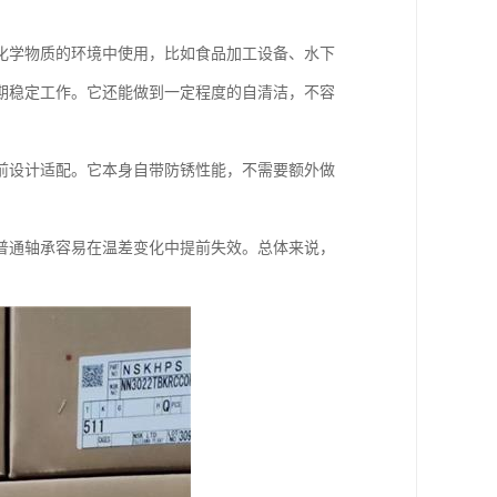
化学物质的环境中使用，比如食品加工设备、水下
期稳定工作。它还能做到一定程度的自清洁，不容
前设计适配。它本身自带防锈性能，不需要额外做
普通轴承容易在温差变化中提前失效。总体来说，
。