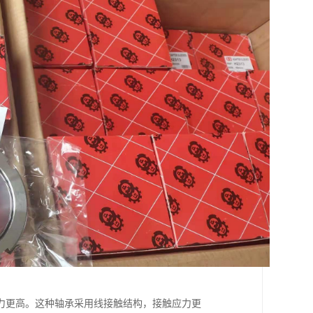
力更高。这种轴承采用线接触结构，接触应力更