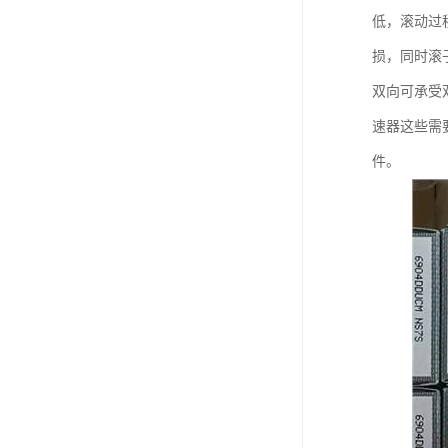
低，滚动过
损，同时滚
双向可承受
速器这些需
件。