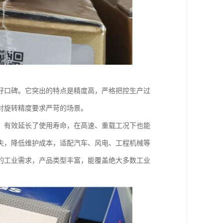
好口碑。它突出的特点是精度高，严格把控生产过
对旋转精度要求严苛的场景。
，有效延长了使用寿命，在高速、重载工况下也能
失，降低维护成本，适配汽车、风电、工程机械等
的工业需求，产品类型丰富，能覆盖绝大多数工业