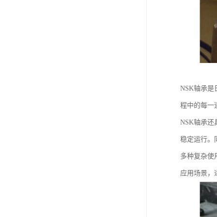
NSK轴承
程中的每一
NSK轴承
稳定运行。
多种复杂使
应用场景，