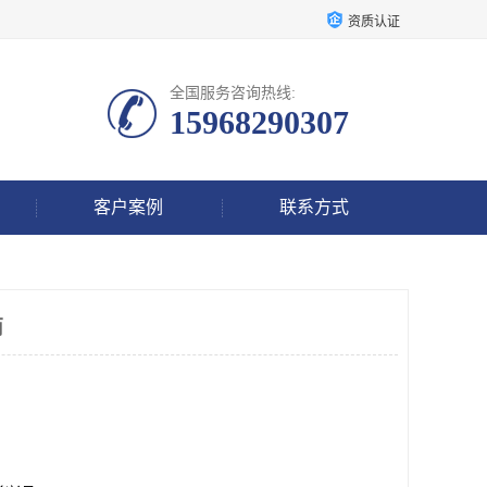
资质认证
全国服务咨询热线:
15968290307
客户案例
联系方式
商