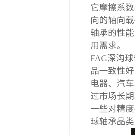
它摩擦系数
向的轴向载
轴承的性能
用需求。
FAG深沟
品一致性好
电器、汽车
过市场长期
一些对精度
球轴承品类