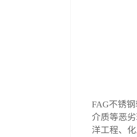
FAG不锈
介质等恶劣
洋工程、化