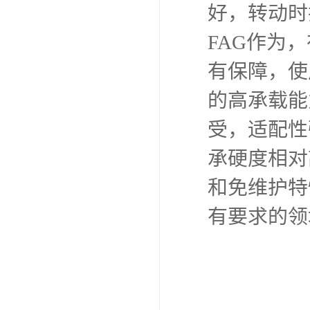
好，转动时
FAG作为
有保障，使
的高承载能
受，适配性
承硬度相对
和免维护特
有要求的领