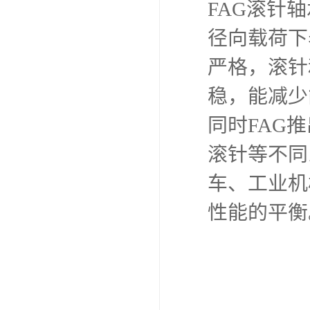
FAG滚针
径向载荷下
严格，滚针
稳，能减少
同时FAG
滚针等不同
车、工业机
性能的平衡