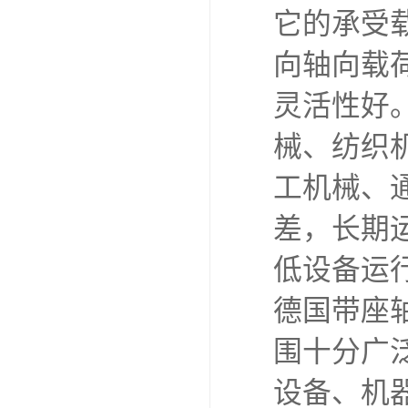
它的承受
向轴向载
灵活性好
械、纺织
工机械、
差，长期
低设备运
德国带座
围十分广
设备、机