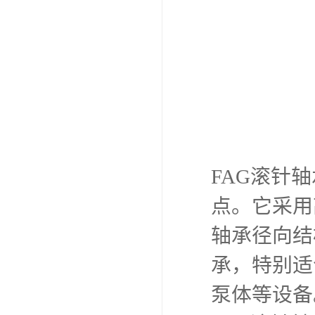
FAG滚针
点。它采用
轴承径向结
承，特别适
泵体等设备