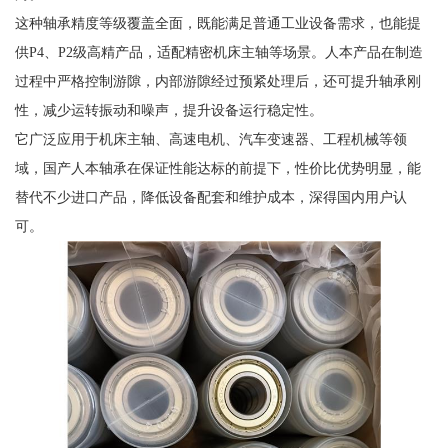
这种轴承精度等级覆盖全面，既能满足普通工业设备需求，也能提
供P4、P2级高精产品，适配精密机床主轴等场景。人本产品在制造
过程中严格控制游隙，内部游隙经过预紧处理后，还可提升轴承刚
性，减少运转振动和噪声，提升设备运行稳定性。
它广泛应用于机床主轴、高速电机、汽车变速器、工程机械等领
域，国产人本轴承在保证性能达标的前提下，性价比优势明显，能
替代不少进口产品，降低设备配套和维护成本，深得国内用户认
可。