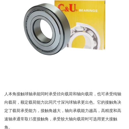
人本角接触球轴承能同时承受径向载荷和轴向载荷，也可承受纯轴
向载荷，额定载荷能力比同尺寸深沟球轴承更出色。它的接触角决
定了载荷承受能力，接触角越大，轴向承载能力越高，高精度和高
速轴承通常取15度接触角，承受较大轴向载荷时可选用更大接触
角。