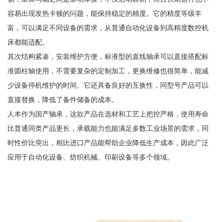
容易出现发热卡顿的问题，能保持稳定的精度。它的精度等级丰
富，可以满足不同设备的需求，从普通自动化设备到高精度数控机
床都能适配。
其次结构紧凑，安装维护方便，标准型的直线轴承可以直接搭配标
准圆柱轴使用，不需要复杂的定制加工，更换维修也很简单，能减
少设备停机维护的时间。它还具备良好的互换性，同型号产品可以
直接替换，降低了备件储备的成本。
人本作为国产轴承，这款产品在选材和工艺上把控严格，使用寿命
比普通同类产品更长，承载能力也能满足多数工业场景的需求，同
时性价比突出，相比进口产品能帮助企业降低生产成本，因此广泛
应用于自动化设备、纺织机械、印刷设备等多个领域。