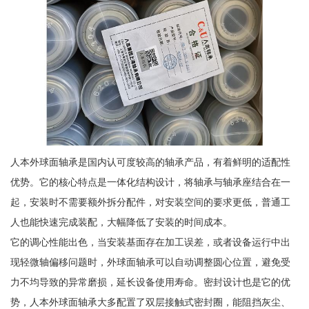
人本外球面轴承是国内认可度较高的轴承产品，有着鲜明的适配性
优势。它的核心特点是一体化结构设计，将轴承与轴承座结合在一
起，安装时不需要额外拆分配件，对安装空间的要求更低，普通工
人也能快速完成装配，大幅降低了安装的时间成本。
它的调心性能出色，当安装基面存在加工误差，或者设备运行中出
现轻微轴偏移问题时，外球面轴承可以自动调整圆心位置，避免受
力不均导致的异常磨损，延长设备使用寿命。密封设计也是它的优
势，人本外球面轴承大多配置了双层接触式密封圈，能阻挡灰尘、