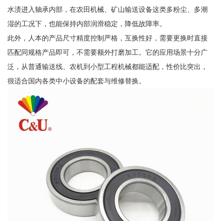
水渍进入轴承内部，在农田机械、矿山输送设备这类多粉尘、多潮
湿的工况下，也能保持内部润滑稳定，降低故障率。
此外，人本的产品尺寸精度控制严格，互换性好，需要更换时直接
匹配同规格产品即可，不需要额外打磨加工。它的应用场景十分广
泛，从普通输送线、农机到小型工程机械都能适配，性价比突出，
很适合国内各类中小设备的配套与维修替换。