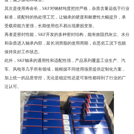
其次是使用寿命长，SKF对钢材纯度把控严格，杂质含量远低于行业
标准，搭配特的热处理工艺，让轴承的硬度和耐磨性大幅提升，承
受载荷能力更强，长期使用也不易出现磨损变形。
再者是密封性能，SKF开发的多种密封结构，能有效阻挡灰尘、水分
和杂质进入轴承内部，延长润滑脂的使用周期，在恶劣工况下也能
保持良好工作状态。
此外，SKF轴承的通用性和适配性强，产品系列覆盖工业生产、汽
车、风电等几乎所有领域，能根据不同使用场景提供定制化方案，
加上统一的品质管控，无论是稳定性还是可靠性都得到了行业的广
泛认可。