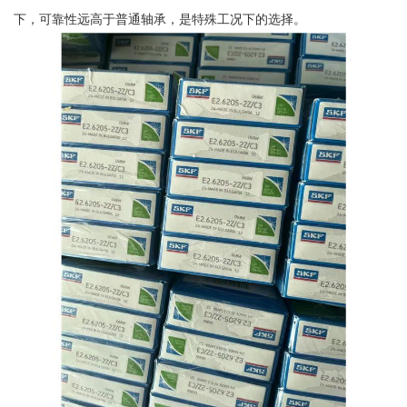
下，可靠性远高于普通轴承，是特殊工况下的选择。