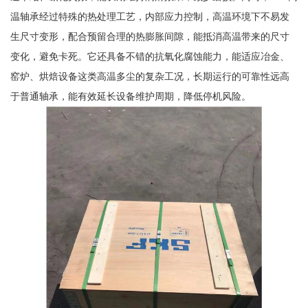
温轴承经过特殊的热处理工艺，内部应力控制，高温环境下不易发
生尺寸变形，配合预留合理的热膨胀间隙，能抵消高温带来的尺寸
变化，避免卡死。它还具备不错的抗氧化腐蚀能力，能适应冶金、
窑炉、烘焙设备这类高温多尘的复杂工况，长期运行的可靠性远高
于普通轴承，能有效延长设备维护周期，降低停机风险。