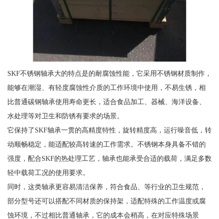
SKF不锈钢轴承大的特点是的耐腐蚀性能，它采用不锈钢材质制作，
能够在潮湿、有轻度腐蚀性介质的工作环境中使用，不易生锈，相
比普通碳钢轴承使用寿命更长，适合食品加工、器械、海洋设备、
水处理等对卫生和防锈有要求的场景。
它保持了SKF轴承一贯的高精度特性，旋转精度高，运行噪音低，转
动顺畅稳定，能适配较高转速的工作需求。不锈钢本身具备不错的
强度，配合SKF的热处理工艺，轴承也能承受合适的载荷，满足多数
轻中载荷工况的使用要求。
同时，这类轴承更容易清洁保养，符合食品、等行业的卫生规范，
部分型号还可以搭配不同材质的保持架，适配特殊的工作温度或腐
蚀环境，不过相比普通轴承，它的成本会稍高，在对应特殊场景